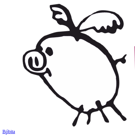
Bóbita