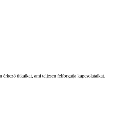
érkező titkaikat, ami teljesen felforgatja kapcsolataikat.