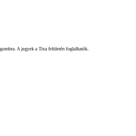
 gombra. A jegyek a Tixa felületén foglalhatók.