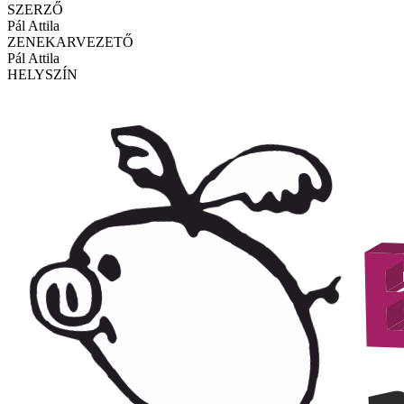
SZERZŐ
Pál Attila
ZENEKARVEZETŐ
Pál Attila
HELYSZÍN