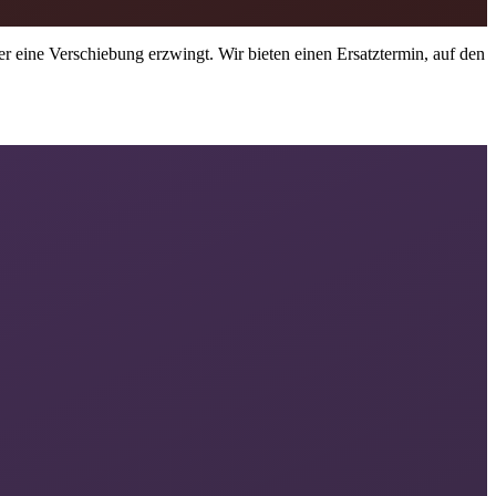
er eine Verschiebung erzwingt. Wir bieten einen Ersatztermin, auf den