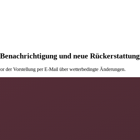
e Benachrichtigung und neue Rückerstattun
or der Vorstellung per E-Mail über wetterbedingte Änderungen.