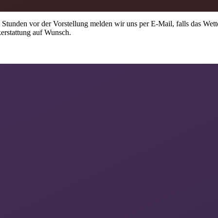
Stunden vor der Vorstellung melden wir uns per E-Mail, falls das Wett
erstattung auf Wunsch.