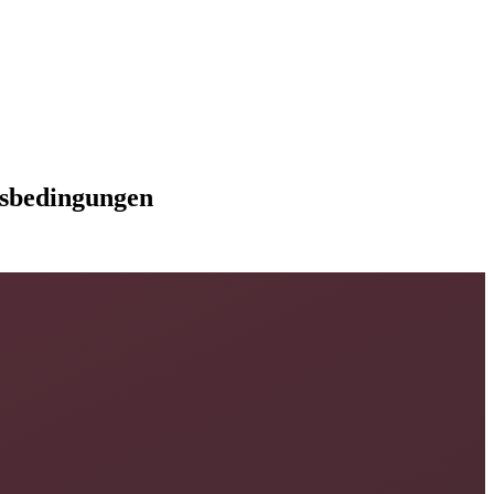
gsbedingungen