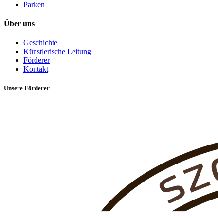
Parken
Über uns
Geschichte
Künstlerische Leitung
Förderer
Kontakt
Unsere Förderer